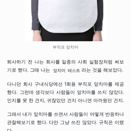
부직포 앞치마
퇴사하기 전 나는 회사를 일종의 사회 실험장처럼 써보
기로 했다. 그때 나는
라는 것을 해보았다.
앞치마 테스트
다니던 회사 구내식당에선 1회용 부직포 앞치마를 제공
했다. 그런데 생각보다 사람들이 앞치마를 쓰지 않았다.
인지를 못 한 건지, 귀찮았던 건지 아니면 아까웠던 건지.
그래서 내가 앞치마를 쓰면서 사람들이 어떻게 반응하나
관찰해보기로 했다. 다만 그냥 쓰진 않았다. 규칙은 이랬
다.