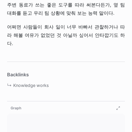
주변 동료가 쓰는 좋은 도구를 따라 써본다든가, 옆 팀
대화를 듣고 우리 팀 상황에 맞춰 보는 능력 말이다.
어쩌면 사람들이 회사 일이 너무 바빠서 관찰하거나 따
라 해볼 여유가 없었던 것 아닐까 싶어서 안타깝기도 하
다.
Backlinks
Knowledge works
Graph