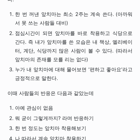
한 번 꺼낸 앞치마는 최소 2주는 계속 쓴다. (아까워
서 못 쓰는 사람들 대비)
점심시간이 되면 앞치마를 바로 착용하고 식당으로
간다. 즉 내가 앞치마를 쓴 모습은 내 책상, 엘리베이
터, 계단, 식당까지 많은 사람이 볼 수 있다. (따라서
앞치마의 존재를 모를 리는 없다)
누가 내 앞치마에 대해 물어보면 '편하고 좋아요'라고
긍정적으로 말한다.
이때 사람들의 반응은 다음과 같았는데
아예 관심이 없음
뭐 굳이 그렇게까지? 라며 반응하기
한 번 정도는 앞치마 착용해보기
나 따라서 계속 앞치마 착용하기