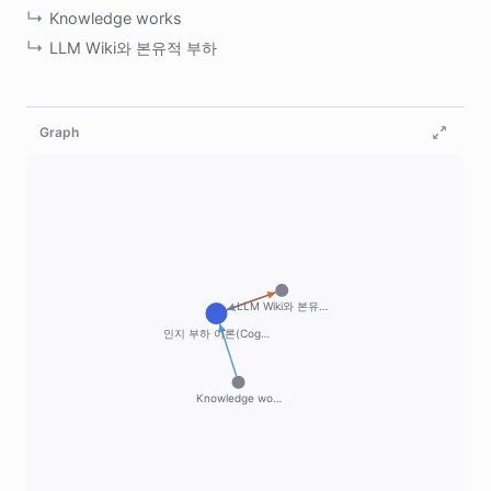
Knowledge works
LLM Wiki와 본유적 부하
Graph
LLM Wiki와 본유…
인지 부하 이론(Cog…
Knowledge wo…