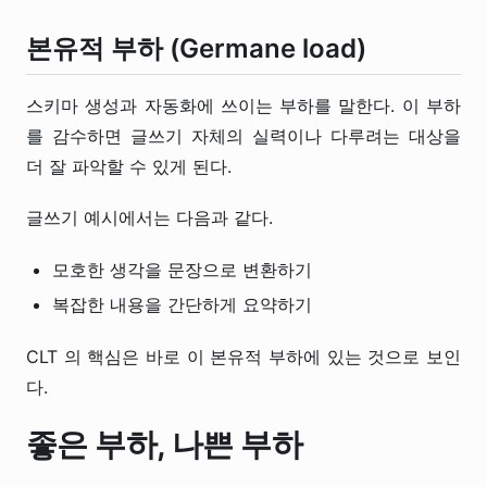
본유적 부하 (Germane load)
스키마 생성과 자동화에 쓰이는 부하를 말한다. 이 부하
를 감수하면 글쓰기 자체의 실력이나 다루려는 대상을
더 잘 파악할 수 있게 된다.
글쓰기 예시에서는 다음과 같다.
모호한 생각을 문장으로 변환하기
복잡한 내용을 간단하게 요약하기
CLT 의 핵심은 바로 이 본유적 부하에 있는 것으로 보인
다.
좋은 부하, 나쁜 부하