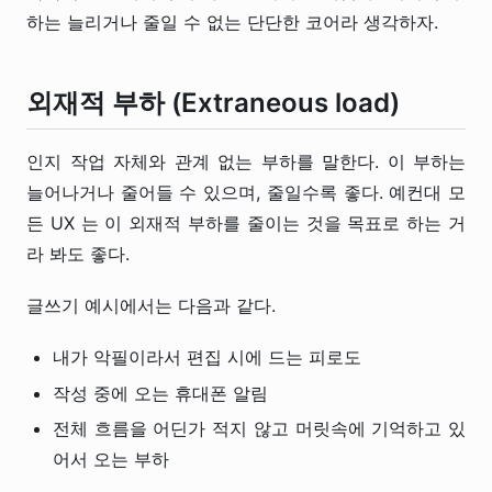
하는 늘리거나 줄일 수 없는 단단한 코어라 생각하자.
외재적 부하 (Extraneous load)
인지 작업 자체와 관계 없는 부하를 말한다. 이 부하는
늘어나거나 줄어들 수 있으며, 줄일수록 좋다. 예컨대 모
든 UX 는 이 외재적 부하를 줄이는 것을 목표로 하는 거
라 봐도 좋다.
글쓰기 예시에서는 다음과 같다.
내가 악필이라서 편집 시에 드는 피로도
작성 중에 오는 휴대폰 알림
전체 흐름을 어딘가 적지 않고 머릿속에 기억하고 있
어서 오는 부하