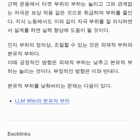
근력 운동에서 타겟 부위의 부하는 늘리고 그와 관계없
는 자극은 보상 작용 같은 것으로 취급하여 부하를 줄인
다. 지식 노동에서도 이와 같이 자극 부위를 잘 의식하면
서 설계를 하면 실력 향상에 도움이 될 것이다.
인지 부하의 정의상, 조절할 수 있는 것은 외재적 부하와
본유적 부하다.
이때 긍정적인 방향은 외재적 부하는 낮추고 본유적 부
하는 늘리는 것이다. 부정적인 방향은 이와 반대다.
본유적 부하를 낮춰버리는 문제는 다음이 있다.
LLM Wiki와 본유적 부하
Backlinks