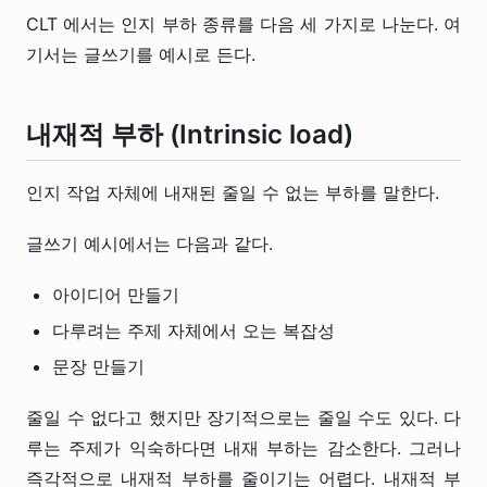
CLT 에서는 인지 부하 종류를 다음 세 가지로 나눈다. 여
기서는 글쓰기를 예시로 든다.
내재적 부하 (Intrinsic load)
인지 작업 자체에 내재된 줄일 수 없는 부하를 말한다.
글쓰기 예시에서는 다음과 같다.
아이디어 만들기
다루려는 주제 자체에서 오는 복잡성
문장 만들기
줄일 수 없다고 했지만 장기적으로는 줄일 수도 있다. 다
루는 주제가 익숙하다면 내재 부하는 감소한다. 그러나
즉각적으로 내재적 부하를 줄이기는 어렵다. 내재적 부