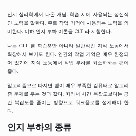
인지 심리학에서 나온 개념. 학습 시에 사용되는 정신적
인 노력을 말한다. 주로 작업 기억에 사용되는 노력을 의
미한다. 이하 인지 부하 이론을 CLT 라 지칭한다.
나는 CLT 를 학습뿐만 아니라 일반적인 지식 노동에서
확장해서 보기도 한다. 인간의 작업 기억은 매우 한정되
어 있기에 지식 노동에서 작업 부하를 최소화하는 편이
좋다.
알고리즘으로 따지면 램이 매우 부족한 컴퓨터로 알고리
즘 문제를 푸는 것과 같다. 따라서 시간 복잡도보다는 공
간 복잡도를 줄이는 방향으로 워크플로를 설계해야 한
다.
인지 부하의 종류