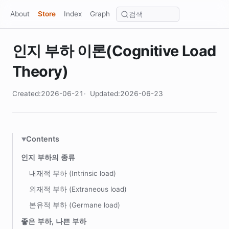
About
Store
Index
Graph
인지 부하 이론(Cognitive Load
Theory)
Created:2026-06-21
Updated:2026-06-23
Contents
인지 부하의 종류
내재적 부하 (Intrinsic load)
외재적 부하 (Extraneous load)
본유적 부하 (Germane load)
좋은 부하, 나쁜 부하