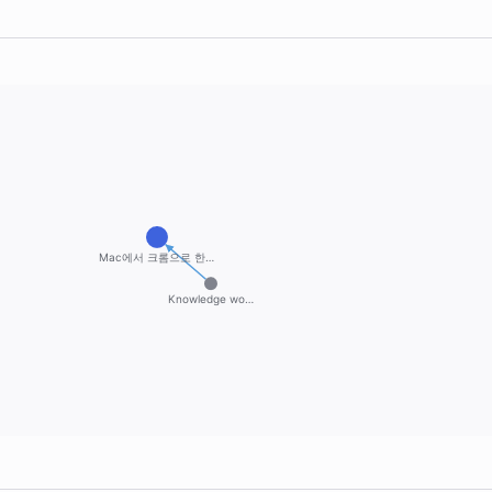
Mac에서 크롬으로 한…
Knowledge wo…