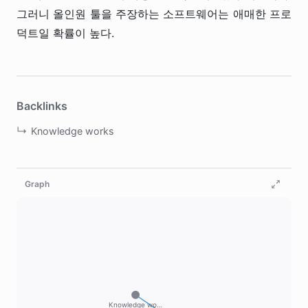
그러니 올인원 툴을 주장하는 소프트웨어는 애매한 프로
덕트일 확률이 높다.
Backlinks
Knowledge works
Graph
Knowledge wo…