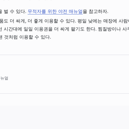
 벌 수 있다.
무적자를 위한 야전 매뉴얼
을 참고하자.
품도 더 싸게, 더 좋게 이용할 수 있다. 평일 낮에는 매장에 사람
런 시간대에 일일 이용권을 더 싸게 팔기도 한다. 찜질방이나 
낸 것처럼 이용할 수 있다.
매뉴얼