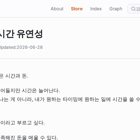
About
Store
Index
Graph
 시간 유연성
Updated:2026-06-28
 시간과 돈.
줄어들지만 시간은 늘어난다.
는 게 아니라, 내가 원하는 타이밍에 원하는 일에 시간을 쓸 
이라고 부르고 싶다.
족해진 돈을 메울 수 있다.