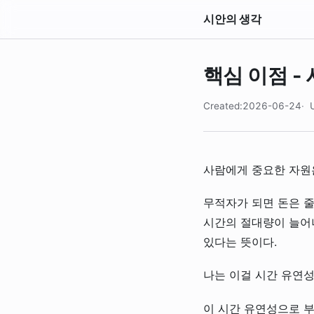
시안의 생각
핵심 이점 -
Created:2026-06-24
사람에게 중요한 자원은
무적자가 되면 돈은 
시간의 절대량이 늘어나
있다는 뜻이다.
나는 이걸 시간 유연성
이 시간 유연성으로 부