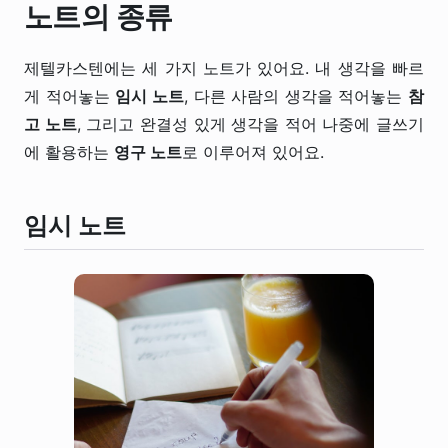
노트의 종류
제텔카스텐에는 세 가지 노트가 있어요. 내 생각을 빠르
게 적어놓는
임시 노트
, 다른 사람의 생각을 적어놓는
참
고 노트
, 그리고 완결성 있게 생각을 적어 나중에 글쓰기
에 활용하는
영구 노트
로 이루어져 있어요.
임시 노트