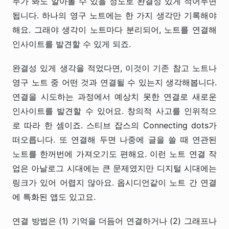
누가 봐도 알아볼 수 있을 정도로 완결성 있게 적어두면
됩니다. 하나의 영구 노트에는 한 가지 생각만 기록해야
해요. 그래야 생각이 노트마다 분리되어, 노트를 연결해
인사이트를 발견할 수 있게 되죠.
완결성 있게 생각을 적었다면, 이것이 기존 참고 노트나
영구 노트 중 어떤 것과 연결될 수 있는지 생각해봅니다.
연결을 시도하는 과정에서 예상치 못한 연결로 새로운
인사이트를 발견할 수 있어요. 창의적 사고를 인위적으
로 따라 한 셈이죠. 스티브 잡스의 Connecting dots가
떠오릅니다. 또 연결해 두면 나중에 글을 쓸 때 연관된
노트를 한꺼번에 가져오기도 편해요. 이런 노트 연결 작
업은 아날로그 시대에는 큰 문제였지만 디지털 시대에는
링크가 있어 어렵지 않아요. 옵시디언같이 노트 간 연결
에 특화된 앱도 있고요.
연결 방법은 (1) 기억을 더듬어 연결하거나 (2) 그래프나