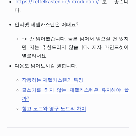
↗
https://zettelkasten.de/introduction/
도 좋습니
다.
안티넷 제텔카스텐은 어때요?
-> 안 읽어봤습니다. 물론 읽어서 얻으실 건 있지
만 저는 추천드리지 않습니다. 저자 마인드셋이
별로라서요.
다음도 읽어보시길 권합니다.
작동하는 제텔카스텐의 특징
글쓰기를 하지 않는 제텔카스텐은 유지해야 할
까?
참고 노트와 영구 노트의 차이