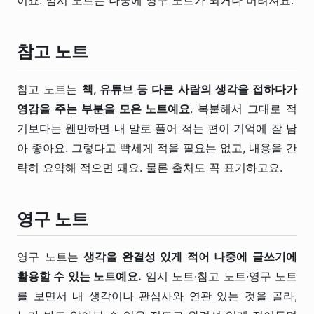
이죠. 임시 노트는 나중에 영구 노트가 되거나 버려져요.
참고 노트
참고 노트는
책, 유튜브 등 다른 사람의 생각을 접하다가
영감을 주는 부분을 모은 노트예요
. 복붙해서 그대로 적
기보다는 웬만하면 내 말로 풀어 적는 편이 기억에 잘 남
아 좋아요. 그렇다고 빡세게 적을 필요는 없고, 내용을 간
략히 요약해 적으면 돼요. 물론 출처도 꼭 표기하고요.
영구 노트
영구 노트는
생각을 완결성 있게 적어 나중에 글쓰기에
활용할 수 있는 노트예요.
임시 노트·참고 노트·영구 노트
를 보면서 내 생각이나 관심사와 연관 있는 것을 골라,