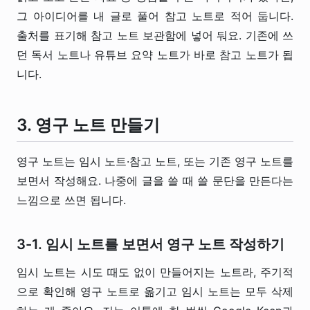
그 아이디어를 내 글로 풀어 참고 노트로 적어 둡니다.
출처를 표기해 참고 노트 보관함에 넣어 둬요. 기존에 쓰
던 독서 노트나 유튜브 요약 노트가 바로 참고 노트가 됩
니다.
3. 영구 노트 만들기
영구 노트는 임시 노트·참고 노트, 또는 기존 영구 노트를
보면서 작성해요. 나중에 글을 쓸 때 쓸 문단을 만든다는
느낌으로 쓰면 됩니다.
3-1. 임시 노트를 보면서 영구 노트 작성하기
임시 노트는 시도 때도 없이 만들어지는 노트라, 주기적
으로 확인해 영구 노트로 옮기고 임시 노트는 모두 삭제