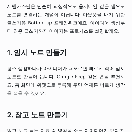
제텔카스텐은 단순히 피상적으로 옵시디언 같은 앱으로
노트를 연결하는 개념이 아닙니다. 아웃풋을 내기 위한
글쓰기용 Bottom-up 프레임워크예요. 아이디어 생성부
터 최종 글쓰기까지 이어지는 프로세스를 설명할게요.
1. 임시 노트 만들기
평소 생활하다가 아이디어가 떠오르면 빠르게 적어 임시
노트로 만들어 둡니다. Google Keep 같은 앱을 추천해
요. 홈 화면에 위젯으로 등록해 두면 언제든 빠르게 생각
을 적을 수 있어요.
2. 참고 노트 만들기
읽고 보고 듣는 자료 중 영감을 주는 아이디어가 있다면,