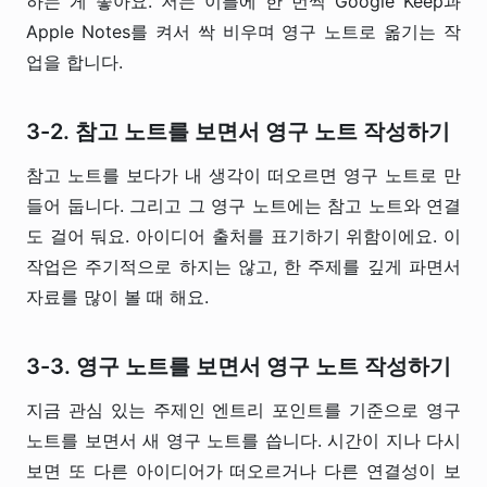
하는 게 좋아요. 저는 이틀에 한 번씩 Google Keep과
Apple Notes를 켜서 싹 비우며 영구 노트로 옮기는 작
업을 합니다.
3-2. 참고 노트를 보면서 영구 노트 작성하기
참고 노트를 보다가 내 생각이 떠오르면 영구 노트로 만
들어 둡니다. 그리고 그 영구 노트에는 참고 노트와 연결
도 걸어 둬요. 아이디어 출처를 표기하기 위함이에요. 이
작업은 주기적으로 하지는 않고, 한 주제를 깊게 파면서
자료를 많이 볼 때 해요.
3-3. 영구 노트를 보면서 영구 노트 작성하기
지금 관심 있는 주제인 엔트리 포인트를 기준으로 영구
노트를 보면서 새 영구 노트를 씁니다. 시간이 지나 다시
보면 또 다른 아이디어가 떠오르거나 다른 연결성이 보