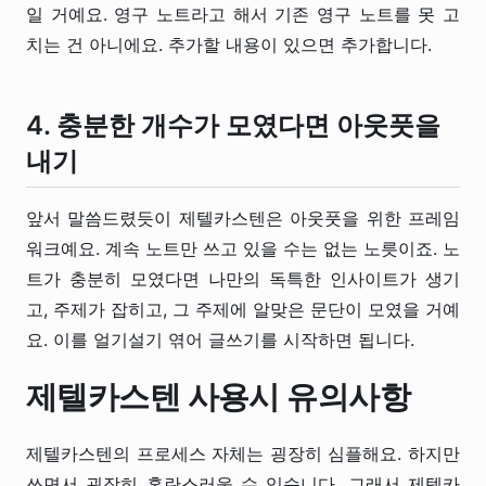
일 거예요. 영구 노트라고 해서 기존 영구 노트를 못 고
치는 건 아니에요. 추가할 내용이 있으면 추가합니다.
4. 충분한 개수가 모였다면 아웃풋을
내기
앞서 말씀드렸듯이 제텔카스텐은 아웃풋을 위한 프레임
워크예요. 계속 노트만 쓰고 있을 수는 없는 노릇이죠. 노
트가 충분히 모였다면 나만의 독특한 인사이트가 생기
고, 주제가 잡히고, 그 주제에 알맞은 문단이 모였을 거예
요. 이를 얼기설기 엮어 글쓰기를 시작하면 됩니다.
제텔카스텐 사용시 유의사항
제텔카스텐의 프로세스 자체는 굉장히 심플해요. 하지만
쓰면서 굉장히 혼란스러울 수 있습니다. 그래서 제텔카