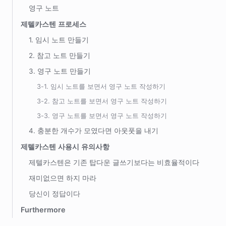
영구 노트
제텔카스텐 프로세스
1. 임시 노트 만들기
2. 참고 노트 만들기
3. 영구 노트 만들기
3-1. 임시 노트를 보면서 영구 노트 작성하기
3-2. 참고 노트를 보면서 영구 노트 작성하기
3-3. 영구 노트를 보면서 영구 노트 작성하기
4. 충분한 개수가 모였다면 아웃풋을 내기
제텔카스텐 사용시 유의사항
제텔카스텐은 기존 탑다운 글쓰기보다는 비효율적이다
재미없으면 하지 마라
당신이 정답이다
Furthermore