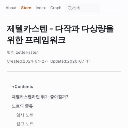
About
Store
Index
Graph
제텔카스텐 - 다작과 다상량을
위한 프레임워크
zettelkasten
Created:2024-04-27
Updated:2026-07-11
Contents
제텔카스텐하면 뭐가 좋아질까?
노트의 종류
임시 노트
참고 노트