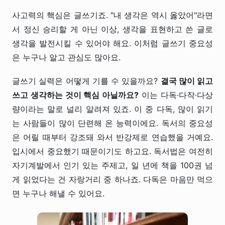
사고력의 핵심은 글쓰기죠. "내 생각은 역시 옳았어"라면
서 정신 승리할 게 아닌 이상, 생각을 표현하고 쓴 글로
생각을 발전시킬 수 있어야 해요. 이처럼 글쓰기 중요성
은 누구나 알고 관심도 많아요.
글쓰기 실력은 어떻게 기를 수 있을까요?
결국 많이 읽고
쓰고 생각하는 것이 핵심 아닐까요?
이는 다독·다작·다상
량이라는 말로 널리 알려져 있죠. 이 중 다독, 많이 읽기
는 사람들이 많이 단련해 온 능력이에요. 독서의 중요성
은 어릴 때부터 강조돼 와서 반강제로 연습했을 거예요.
입시에서 중요했기 때문이기도 하고요. 독서법은 여전히
자기계발에서 인기 있는 주제고, 일 년에 책을 100권 넘
게 읽었다는 건 자랑거리 중 하나죠. 다독은 마음만 먹으
면 누구나 해낼 수 있어요.