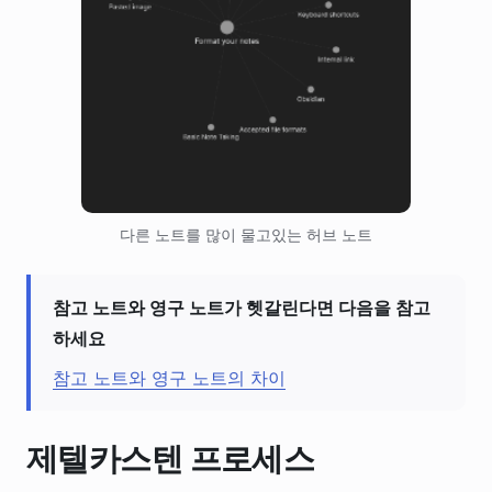
다른 노트를 많이 물고있는 허브 노트
참고 노트와 영구 노트가 헷갈린다면 다음을 참고
하세요
참고 노트와 영구 노트의 차이
제텔카스텐 프로세스