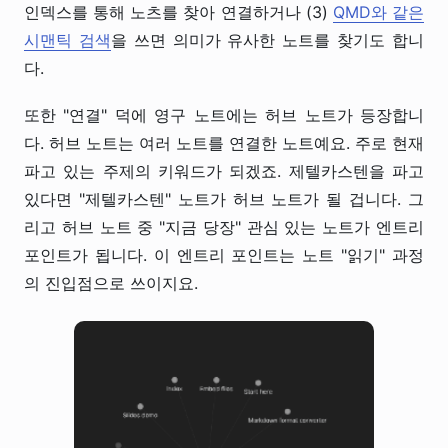
인덱스를 통해 노츠를 찾아 연결하거나 (3)
QMD와 같은
시맨틱 검색
을 쓰면 의미가 유사한 노트를 찾기도 합니
다.
또한 "연결" 덕에 영구 노트에는 허브 노트가 등장합니
다. 허브 노트는 여러 노트를 연결한 노트예요. 주로 현재
파고 있는 주제의 키워드가 되겠죠. 제텔카스텐을 파고
있다면 "제텔카스텐" 노트가 허브 노트가 될 겁니다. 그
리고 허브 노트 중 "지금 당장" 관심 있는 노트가 엔트리
포인트가 됩니다. 이 엔트리 포인트는 노트 "읽기" 과정
의 진입점으로 쓰이지요.